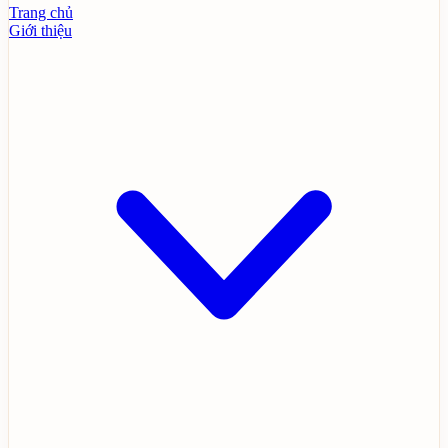
Trang chủ
Giới thiệu