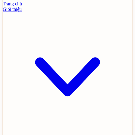
Trang chủ
Giới thiệu