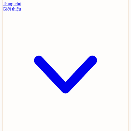
Trang chủ
Giới thiệu