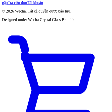
gặp
Tra cứu đơn
Tài khoản
© 2026 Wecha. Tất cả quyền được bảo lưu.
Designed under Wecha Crystal Glass Brand kit