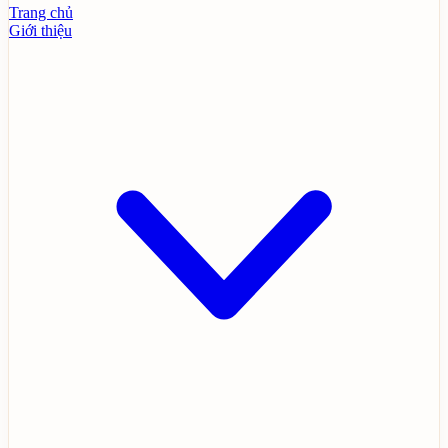
Trang chủ
Giới thiệu