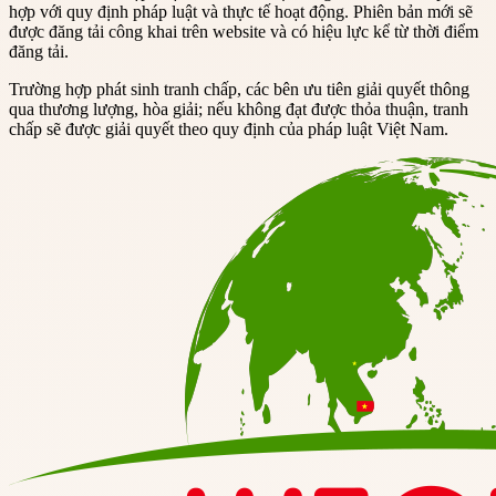
hợp với quy định pháp luật và thực tế hoạt động. Phiên bản mới sẽ
được đăng tải công khai trên website và có hiệu lực kể từ thời điểm
đăng tải.
Trường hợp phát sinh tranh chấp, các bên ưu tiên giải quyết thông
qua thương lượng, hòa giải; nếu không đạt được thỏa thuận, tranh
chấp sẽ được giải quyết theo quy định của pháp luật Việt Nam.